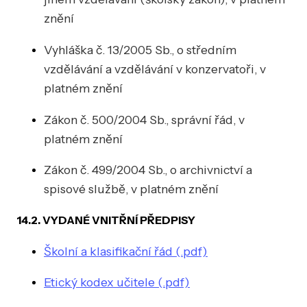
znění
Vyhláška č. 13/2005 Sb., o středním
vzdělávání a vzdělávání v konzervatoři, v
platném znění
Zákon č. 500/2004 Sb., správní řád, v
platném znění
Zákon č. 499/2004 Sb., o archivnictví a
spisové službě, v platném znění
14.2. VYDANÉ VNITŘNÍ PŘEDPISY
Školní a klasifikační řád (.pdf)
Etický kodex učitele (.pdf)