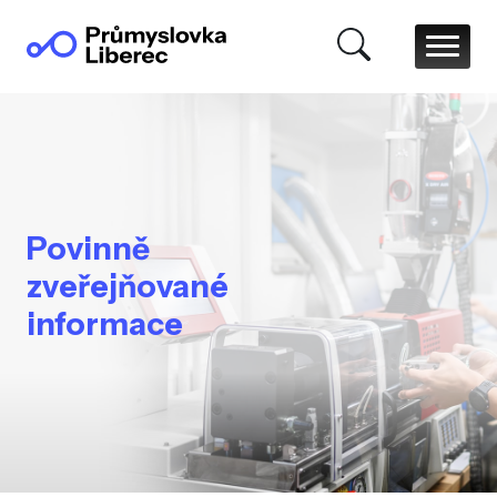
Povinně
zveřejňované
informace