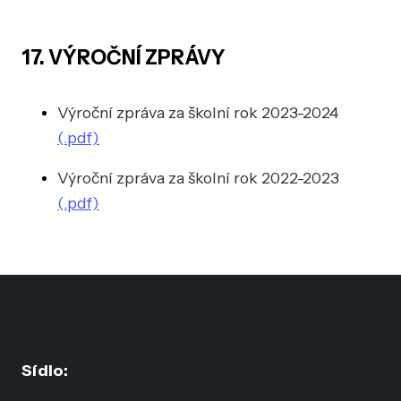
17. VÝROČNÍ ZPRÁVY
Výroční zpráva za školní rok 2023-2024
(.pdf)
Výroční zpráva za školní rok 2022-2023
(.pdf)
Sídlo: