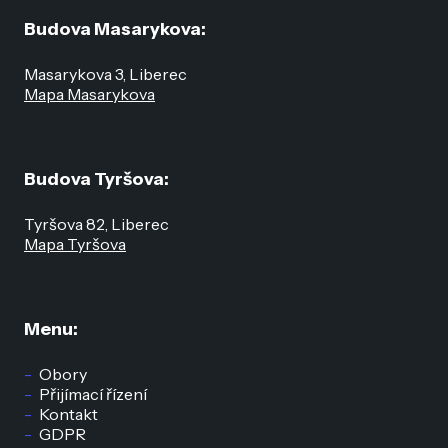
Budova Masarykova:
Masarykova 3, Liberec
Mapa Masarykova
Budova Tyršova:
Tyršova 82, Liberec
Mapa Tyršova
Menu:
Obory
Přijímací řízení
Kontakt
GDPR