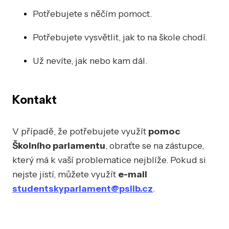
Potřebujete s něčím pomoct.
Potřebujete vysvětlit, jak to na škole chodí.
Už nevíte, jak nebo kam dál.
Kontakt
V případě, že potřebujete využít
pomoc
Školního parlamentu
, obraťte se na zástupce,
který má k vaší problematice nejblíže. Pokud si
nejste jistí, můžete využít
e-mail
studentskyparlament@pslib.cz
.