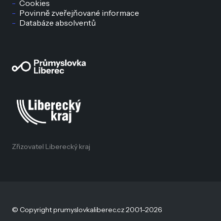
Cookies
Povinně zveřejňované informace
Databáze absolventů
Zřizovatel Liberecký kraj
© Copyright prumyslovkaliberec.cz 2001–2026