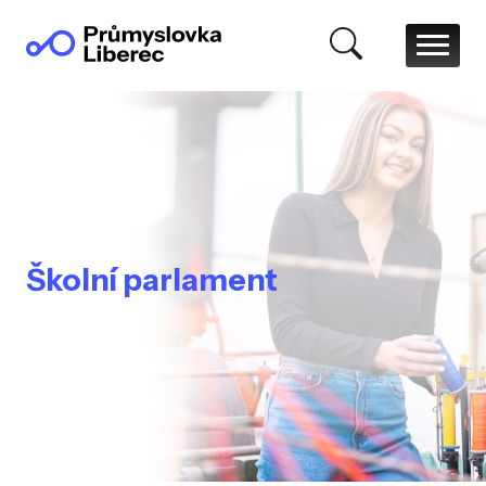
Školní parlament