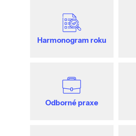
Harmonogram roku
Odborné praxe