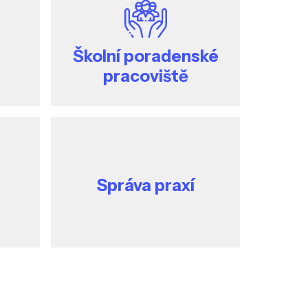
Školní poradenské
pracoviště
Správa praxí