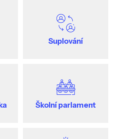
Suplování
ka
Školní parlament