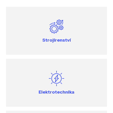
Strojírenství
Elektrotechnika