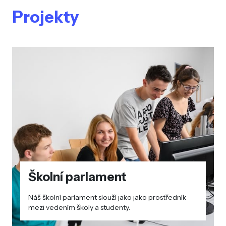
Projekty
Školní parlament
Náš školní parlament slouží jako jako prostředník
mezi vedením školy a studenty.