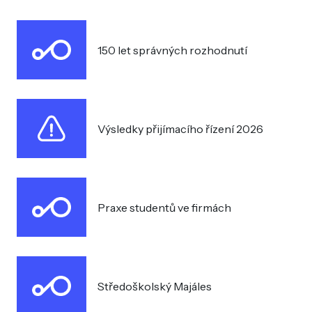
150 let správných rozhodnutí
Výsledky přijímacího řízení 2026
Praxe studentů ve firmách
Středoškolský Majáles