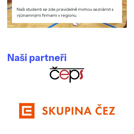
Naši studenti se zde pravidelně mohou seznámit s
významnými firmami v regionu.
Naši partneři