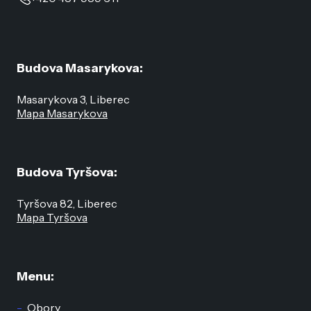
Budova Masarykova:
Masarykova 3, Liberec
Mapa Masarykova
Budova Tyršova:
Tyršova 82, Liberec
Mapa Tyršova
Menu:
Obory