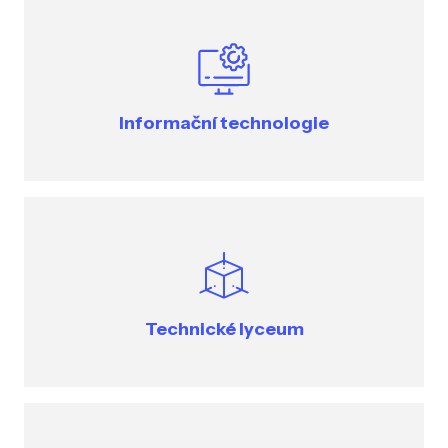
Informační technologie
Technické lyceum