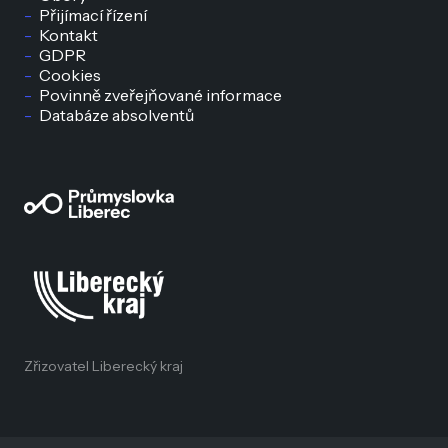
Přijímací řízení
Kontakt
GDPR
Cookies
Povinně zveřejňované informace
Databáze absolventů
Zřizovatel Liberecký kraj