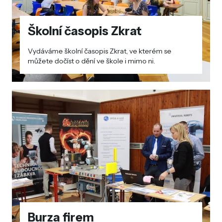
Školní časopis Zkrat
Vydáváme školní časopis Zkrat, ve kterém se
můžete dočíst o dění ve škole i mimo ni.
Burza firem