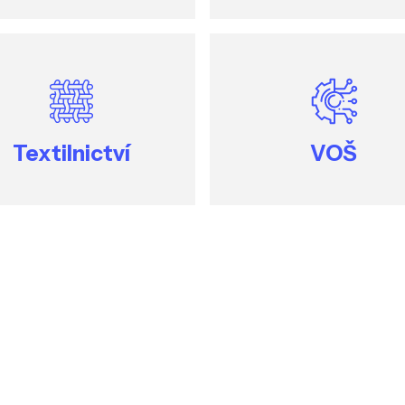
Textilnictví
VOŠ