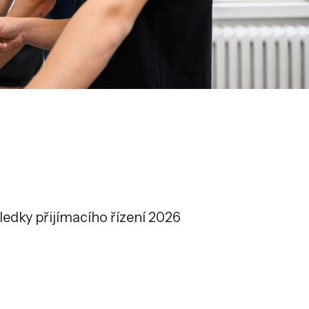
ledky přijímacího řízení 2026