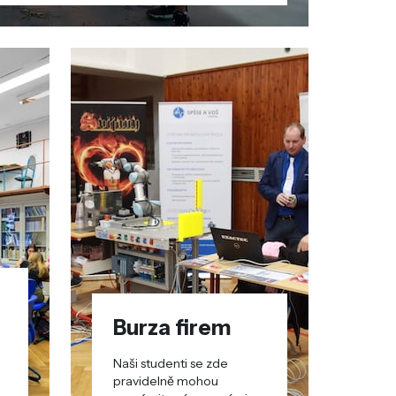
Burza firem
Naši studenti se zde
pravidelně mohou