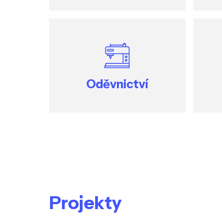
Oděvnictví
Projekty