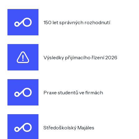
150 let správných rozhodnutí
Výsledky přijímacího řízení 2026
Praxe studentů ve firmách
Středoškolský Majáles