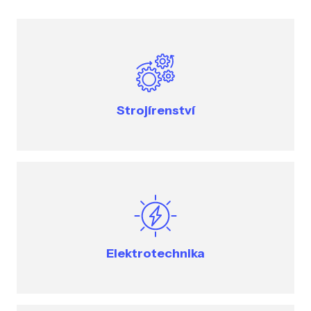
Strojírenství
Elektrotechnika