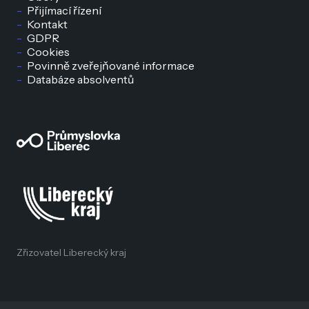
Přijímací řízení
Kontakt
GDPR
Cookies
Povinně zveřejňované informace
Databáze absolventů
Zřizovatel Liberecký kraj