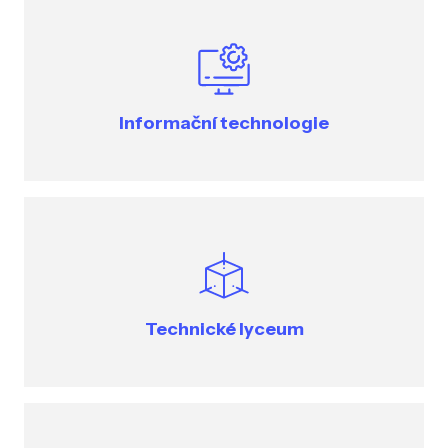
Informační technologie
Technické lyceum