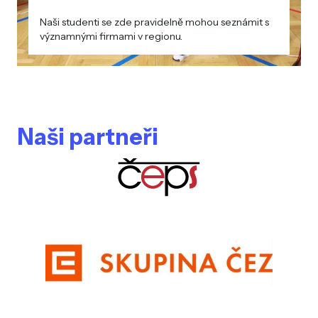
Naši studenti se zde pravidelně mohou seznámit s
významnými firmami v regionu.
Naši partneři