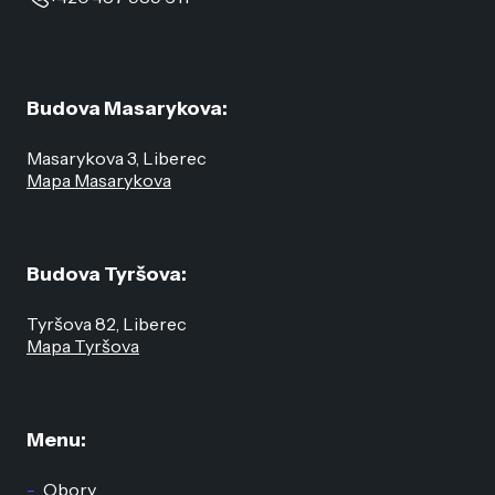
Budova Masarykova:
Masarykova 3, Liberec
Mapa Masarykova
Budova Tyršova:
Tyršova 82, Liberec
Mapa Tyršova
Menu:
Obory