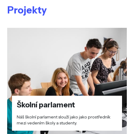
Projekty
Školní parlament
Náš školní parlament slouží jako jako prostředník
mezi vedením školy a studenty.