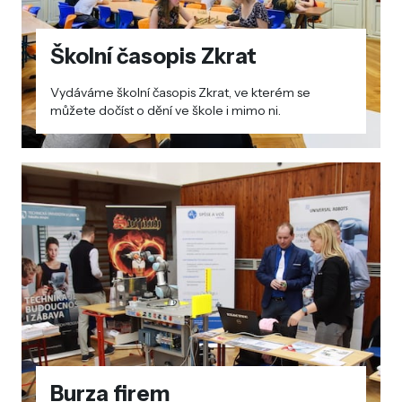
Školní časopis Zkrat
Vydáváme školní časopis Zkrat, ve kterém se
můžete dočíst o dění ve škole i mimo ni.
Burza firem