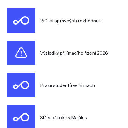
150 let správných rozhodnutí
Výsledky přijímacího řízení 2026
Praxe studentů ve firmách
Středoškolský Majáles