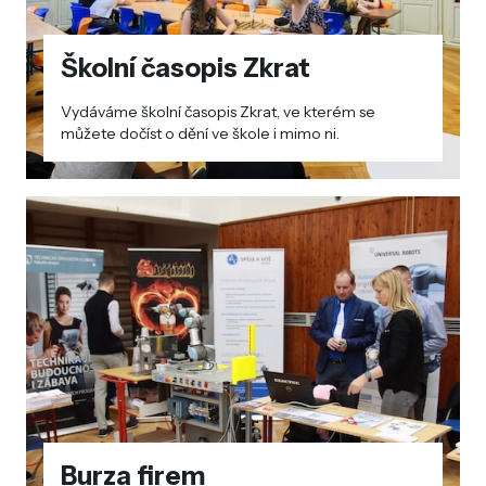
Školní časopis Zkrat
Vydáváme školní časopis Zkrat, ve kterém se
můžete dočíst o dění ve škole i mimo ni.
Burza firem