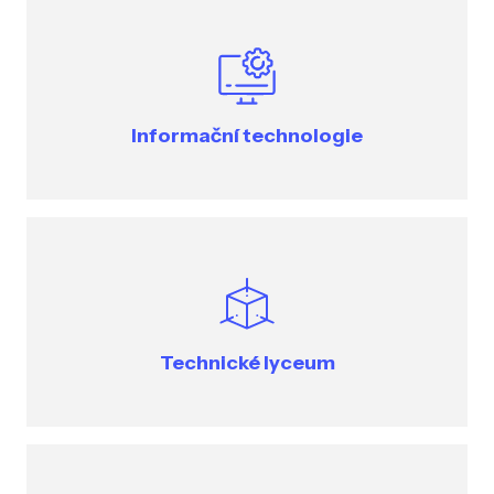
Informační technologie
Technické lyceum