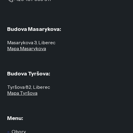
Budova Masarykova:
Masarykova 3, Liberec
Mapa Masarykova
Budova Tyršova:
Tyršova 82, Liberec
Mapa Tyršova
Menu:
Obory