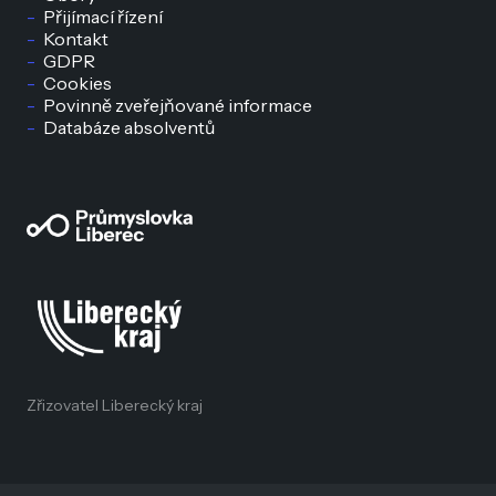
Přijímací řízení
Kontakt
GDPR
Cookies
Povinně zveřejňované informace
Databáze absolventů
Zřizovatel Liberecký kraj