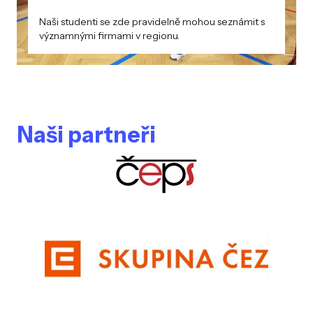
Naši studenti se zde pravidelně mohou seznámit s
významnými firmami v regionu.
Naši partneři