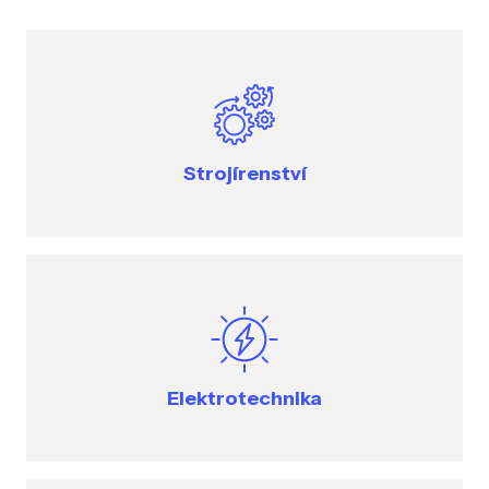
Strojírenství
Elektrotechnika