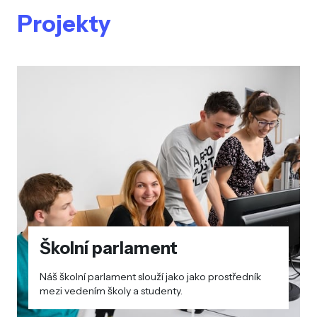
Projekty
Školní parlament
Náš školní parlament slouží jako jako prostředník
mezi vedením školy a studenty.