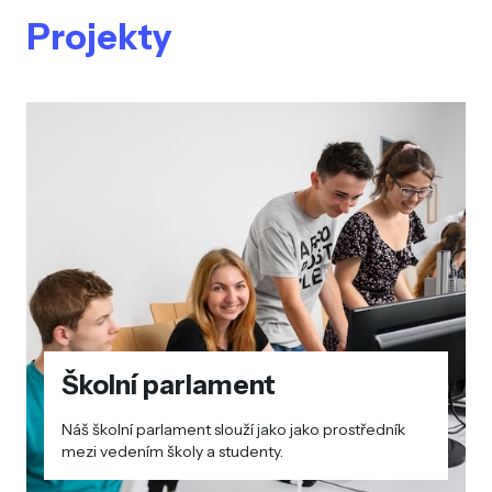
Projekty
Školní parlament
Náš školní parlament slouží jako jako prostředník
mezi vedením školy a studenty.