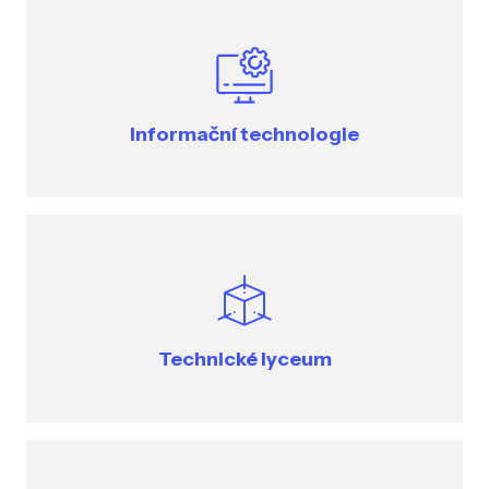
Informační technologie
Technické lyceum