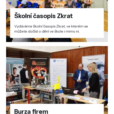
Školní časopis Zkrat
Vydáváme školní časopis Zkrat, ve kterém se
můžete dočíst o dění ve škole i mimo ni.
Burza firem