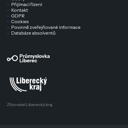
Přijímací řízení
Kontakt
GDPR
Cookies
Povinně zveřejňované informace
Databáze absolventů
Zřizovatel Liberecký kraj