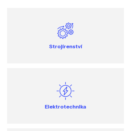
Strojírenství
Elektrotechnika