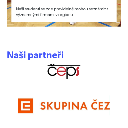
Naši studenti se zde pravidelně mohou seznámit s
významnými firmami v regionu.
Naši partneři