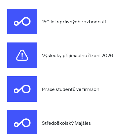
150 let správných rozhodnutí
Výsledky přijímacího řízení 2026
Praxe studentů ve firmách
Středoškolský Majáles