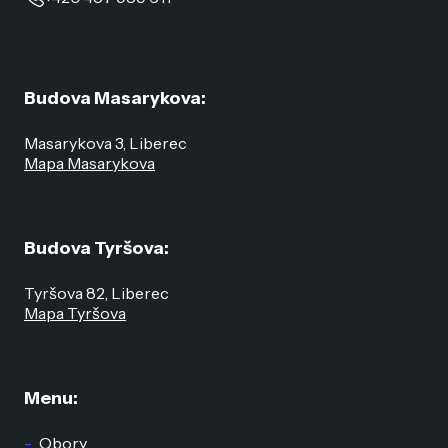
Budova Masarykova:
Masarykova 3, Liberec
Mapa Masarykova
Budova Tyršova:
Tyršova 82, Liberec
Mapa Tyršova
Menu:
Obory