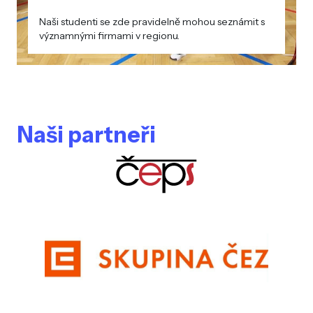
Naši studenti se zde pravidelně mohou seznámit s
významnými firmami v regionu.
Naši partneři