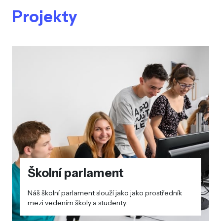
Projekty
Školní parlament
Náš školní parlament slouží jako jako prostředník
mezi vedením školy a studenty.