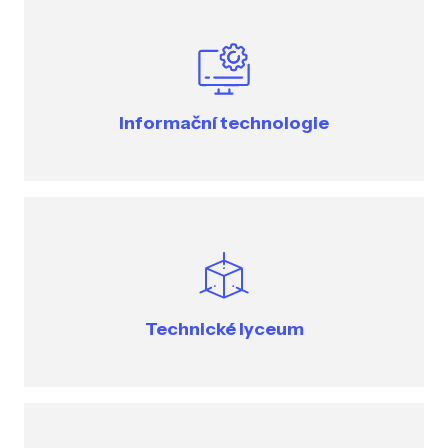
Informační technologie
Technické lyceum