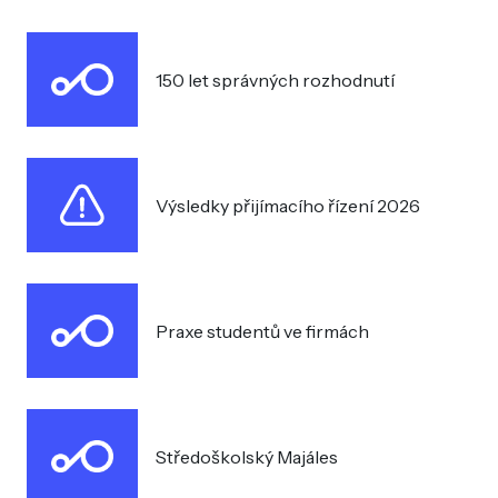
150 let správných rozhodnutí
Výsledky přijímacího řízení 2026
Praxe studentů ve firmách
Středoškolský Majáles