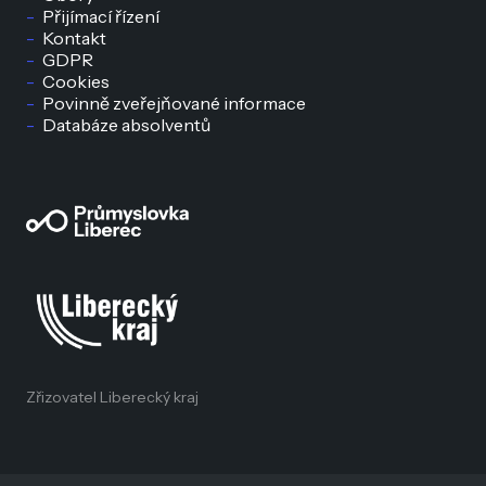
Přijímací řízení
Kontakt
GDPR
Cookies
Povinně zveřejňované informace
Databáze absolventů
Zřizovatel Liberecký kraj