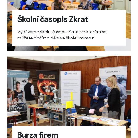
Školní časopis Zkrat
Vydáváme školní časopis Zkrat, ve kterém se
můžete dočíst o dění ve škole i mimo ni.
Burza firem