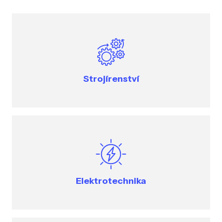
Strojírenství
Elektrotechnika