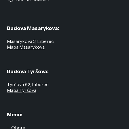
Budova Masarykova:
Masarykova 3, Liberec
Mapa Masarykova
Budova Tyršova:
Tyršova 82, Liberec
Mapa Tyršova
Menu:
Obory