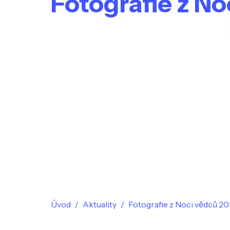
Fotografie z N
Úvod
Aktuality
Fotografie z Noci vědců 20