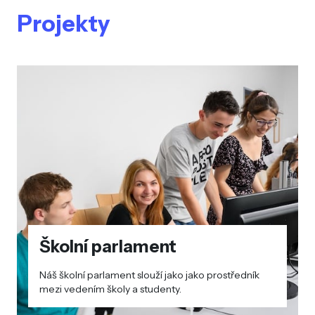
Projekty
Školní parlament
Náš školní parlament slouží jako jako prostředník
mezi vedením školy a studenty.