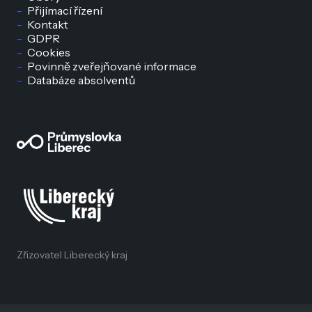
Přijímací řízení
Kontakt
GDPR
Cookies
Povinně zveřejňované informace
Databáze absolventů
Zřizovatel Liberecký kraj