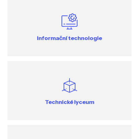
Informační technologie
Technické lyceum