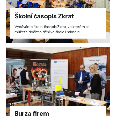
Školní časopis Zkrat
Vydáváme školní časopis Zkrat, ve kterém se
můžete dočíst o dění ve škole i mimo ni.
Burza firem