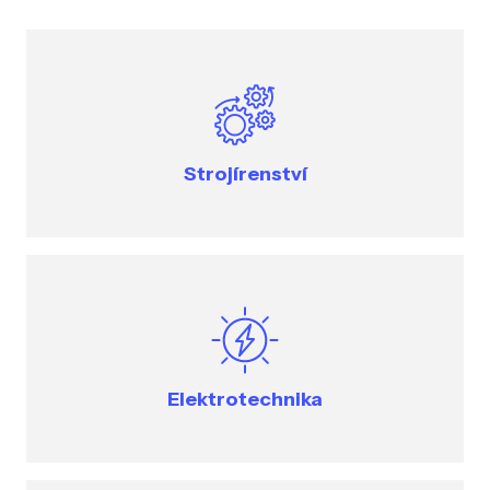
Strojírenství
Elektrotechnika