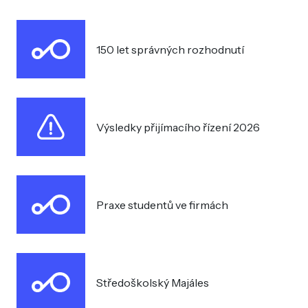
150 let správných rozhodnutí
Výsledky přijímacího řízení 2026
Praxe studentů ve firmách
Středoškolský Majáles