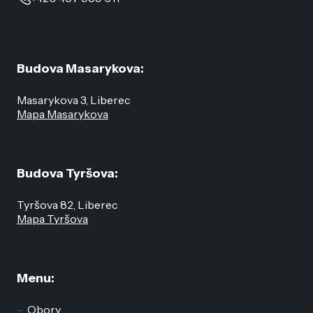
Budova Masarykova:
Masarykova 3, Liberec
Mapa Masarykova
Budova Tyršova:
Tyršova 82, Liberec
Mapa Tyršova
Menu:
Obory