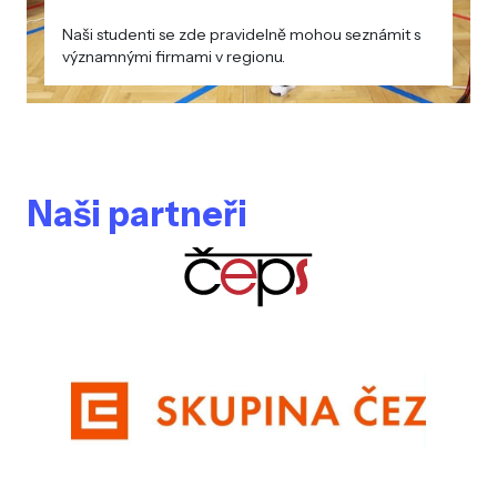
Naši studenti se zde pravidelně mohou seznámit s
významnými firmami v regionu.
Naši partneři