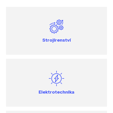
Strojírenství
Elektrotechnika