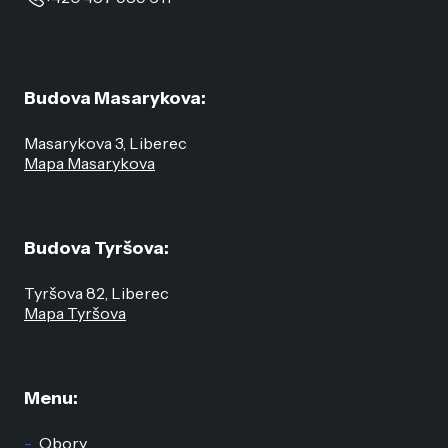
Budova Masarykova:
Masarykova 3, Liberec
Mapa Masarykova
Budova Tyršova:
Tyršova 82, Liberec
Mapa Tyršova
Menu:
Obory