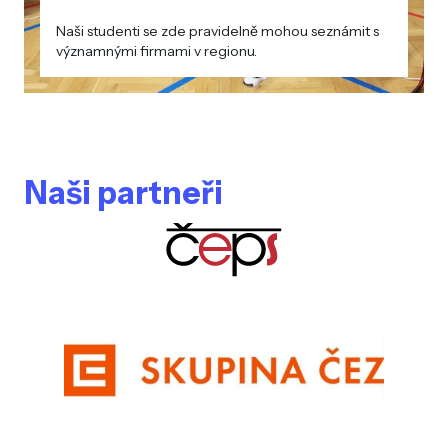
Naši studenti se zde pravidelně mohou seznámit s
významnými firmami v regionu.
Naši partneři