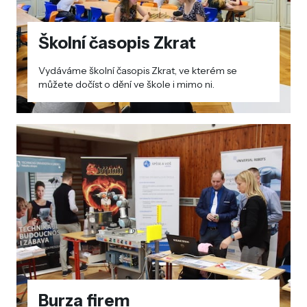
Školní časopis Zkrat
Vydáváme školní časopis Zkrat, ve kterém se
můžete dočíst o dění ve škole i mimo ni.
Burza firem