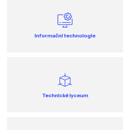
Informační technologie
Technické lyceum