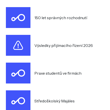
150 let správných rozhodnutí
Výsledky přijímacího řízení 2026
Praxe studentů ve firmách
Středoškolský Majáles