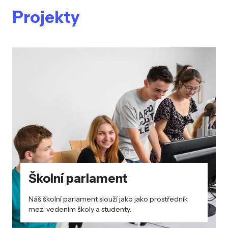
Projekty
Školní parlament
Náš školní parlament slouží jako jako prostředník
mezi vedením školy a studenty.