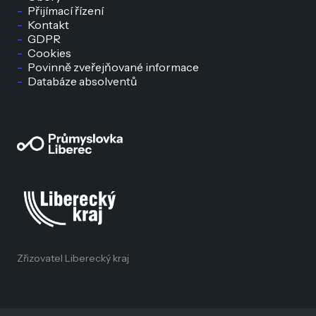
Přijímací řízení
Kontakt
GDPR
Cookies
Povinně zveřejňované informace
Databáze absolventů
Zřizovatel Liberecký kraj