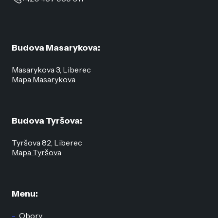
Budova Masarykova:
Masarykova 3, Liberec
Mapa Masarykova
Budova Tyršova:
Tyršova 82, Liberec
Mapa Tyršova
Menu:
Obory