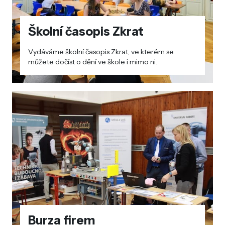
Školní časopis Zkrat
Vydáváme školní časopis Zkrat, ve kterém se
můžete dočíst o dění ve škole i mimo ni.
Burza firem