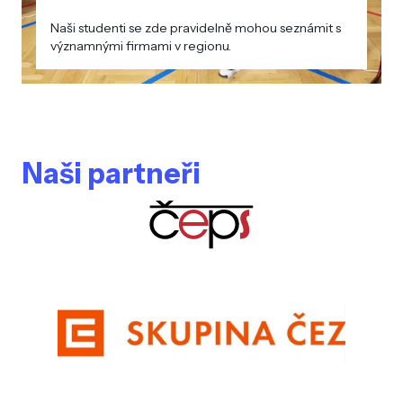
Naši studenti se zde pravidelně mohou seznámit s
významnými firmami v regionu.
Naši partneři