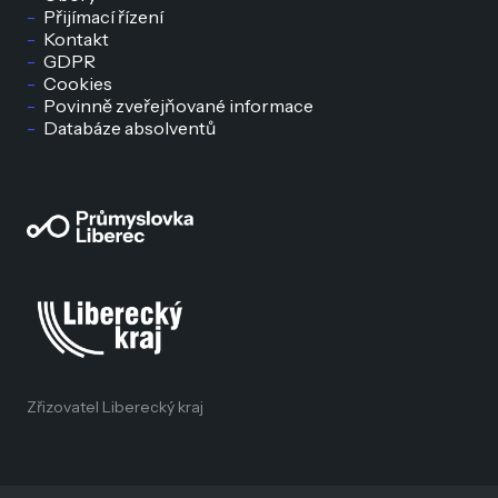
Přijímací řízení
Kontakt
GDPR
Cookies
Povinně zveřejňované informace
Databáze absolventů
Zřizovatel Liberecký kraj