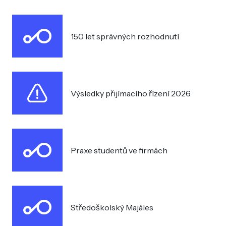
150 let správných rozhodnutí
Výsledky přijímacího řízení 2026
Praxe studentů ve firmách
Středoškolský Majáles