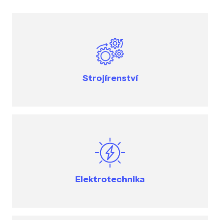
Strojírenství
Elektrotechnika