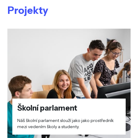
Projekty
Školní parlament
Náš školní parlament slouží jako jako prostředník
mezi vedením školy a studenty.