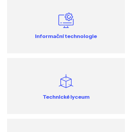
Informační technologie
Technické lyceum