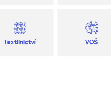
Textilnictví
VOŠ