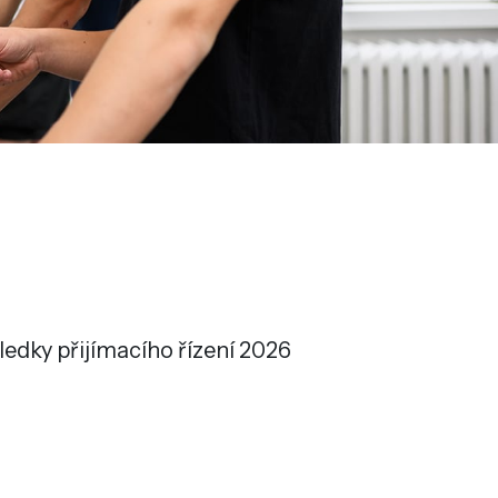
ledky přijímacího řízení 2026