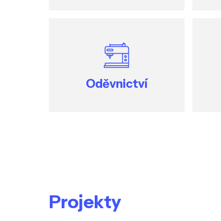
Oděvnictví
Projekty