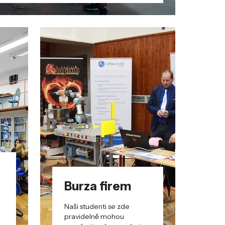
Burza firem
Naši studenti se zde
pravidelně mohou