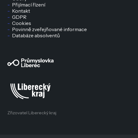
Přijímací řízení
Kontakt
GDPR
Cookies
Povinně zveřejňované informace
Databáze absolventů
Zřizovatel Liberecký kraj