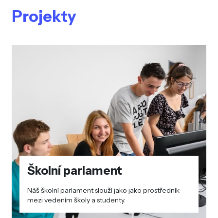
Projekty
Školní parlament
Náš školní parlament slouží jako jako prostředník
mezi vedením školy a studenty.