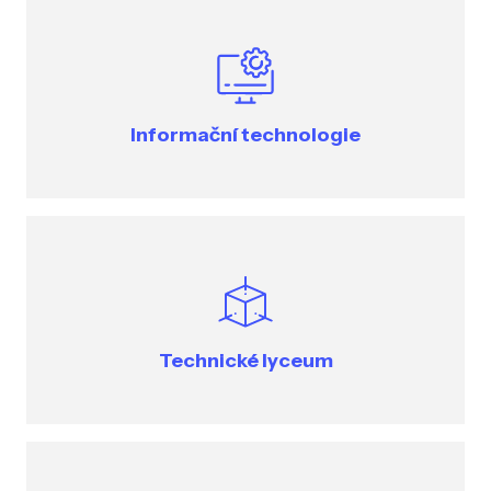
Informační technologie
Technické lyceum