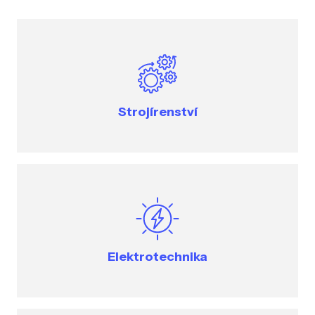
Strojírenství
Elektrotechnika