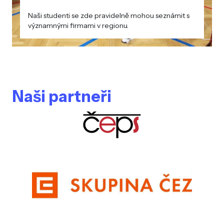
Naši studenti se zde pravidelně mohou seznámit s
významnými firmami v regionu.
Naši partneři