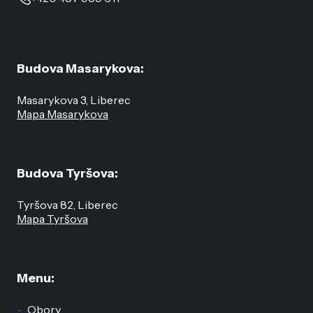
Budova Masarykova:
Masarykova 3, Liberec
Mapa Masarykova
Budova Tyršova:
Tyršova 82, Liberec
Mapa Tyršova
Menu:
Obory