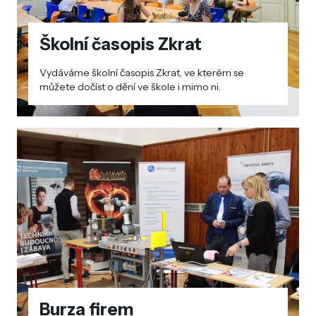
Školní časopis Zkrat
Vydáváme školní časopis Zkrat, ve kterém se
můžete dočíst o dění ve škole i mimo ni.
Burza firem