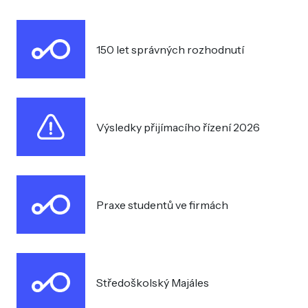
150 let správných rozhodnutí
Výsledky přijímacího řízení 2026
Praxe studentů ve firmách
Středoškolský Majáles