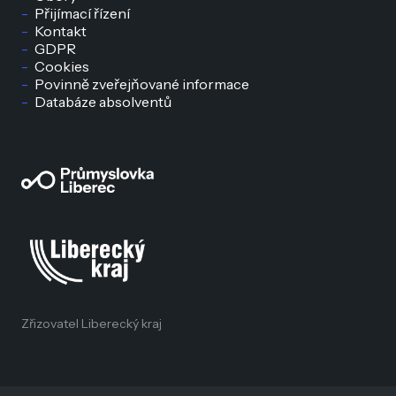
Přijímací řízení
Kontakt
GDPR
Cookies
Povinně zveřejňované informace
Databáze absolventů
Zřizovatel Liberecký kraj