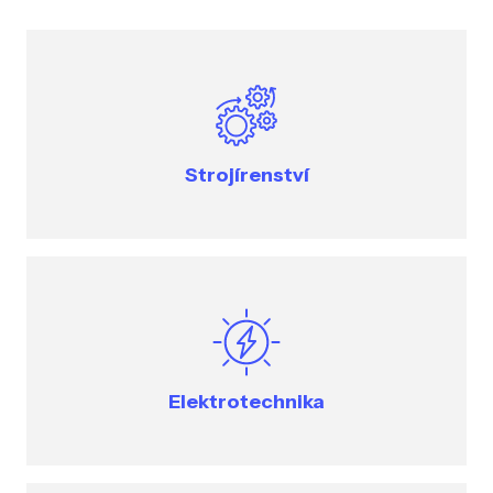
Strojírenství
Elektrotechnika