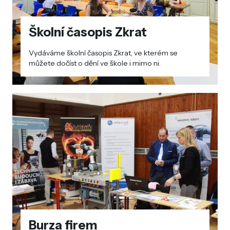
Školní časopis Zkrat
Vydáváme školní časopis Zkrat, ve kterém se
můžete dočíst o dění ve škole i mimo ni.
Burza firem