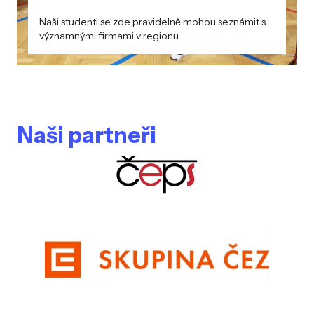
Naši studenti se zde pravidelně mohou seznámit s
významnými firmami v regionu.
Naši partneři