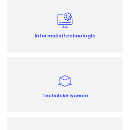
Informační technologie
Technické lyceum