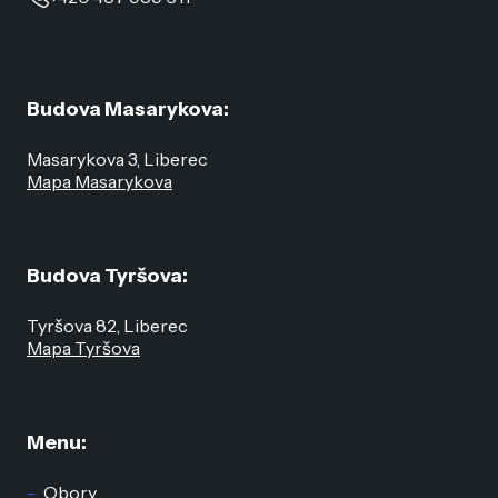
Budova Masarykova:
Masarykova 3, Liberec
Mapa Masarykova
Budova Tyršova:
Tyršova 82, Liberec
Mapa Tyršova
Menu:
Obory