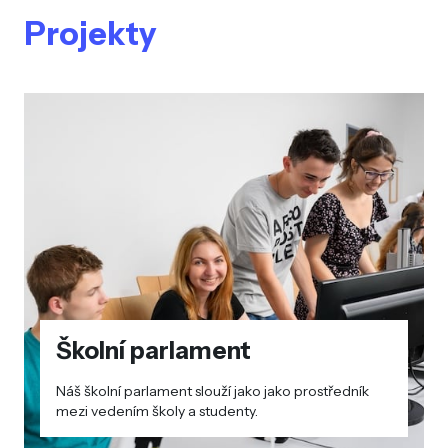
Projekty
Školní parlament
Náš školní parlament slouží jako jako prostředník
mezi vedením školy a studenty.