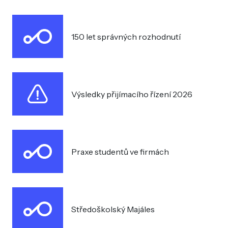
150 let správných rozhodnutí
Výsledky přijímacího řízení 2026
Praxe studentů ve firmách
Středoškolský Majáles