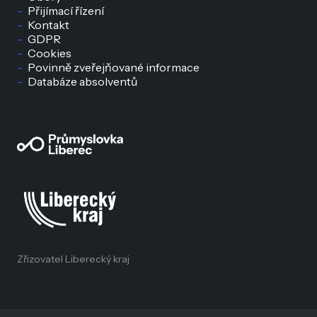
Přijímací řízení
Kontakt
GDPR
Cookies
Povinně zveřejňované informace
Databáze absolventů
Zřizovatel Liberecký kraj