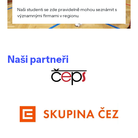
Naši studenti se zde pravidelně mohou seznámit s
významnými firmami v regionu.
Naši partneři