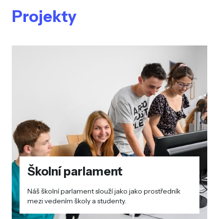
Projekty
Školní parlament
Náš školní parlament slouží jako jako prostředník
mezi vedením školy a studenty.