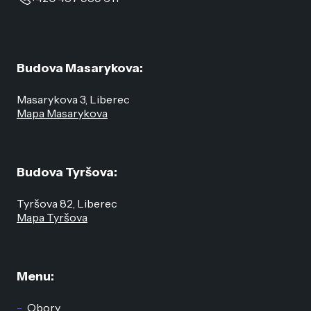
Budova Masarykova:
Masarykova 3, Liberec
Mapa Masarykova
Budova Tyršova:
Tyršova 82, Liberec
Mapa Tyršova
Menu:
Obory