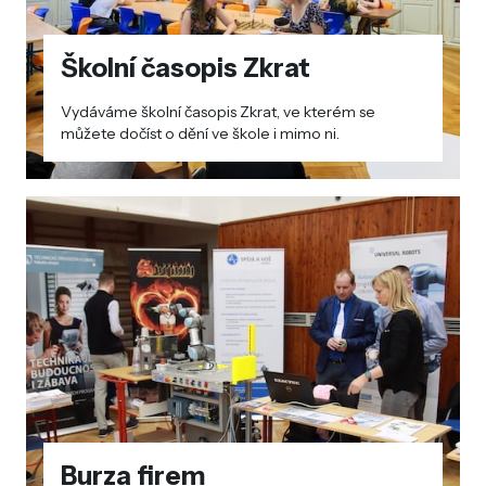
Školní časopis Zkrat
Vydáváme školní časopis Zkrat, ve kterém se
můžete dočíst o dění ve škole i mimo ni.
Burza firem