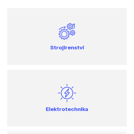
Strojírenství
Elektrotechnika