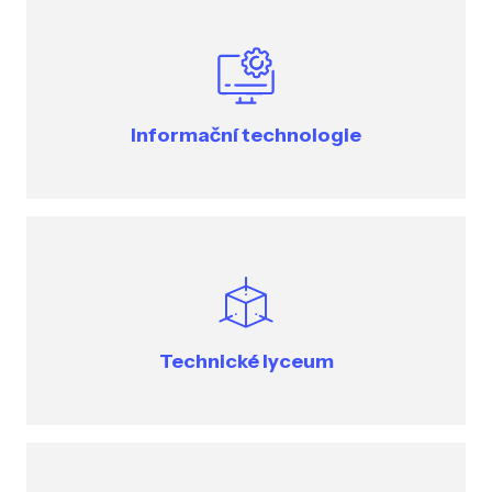
Informační technologie
Technické lyceum