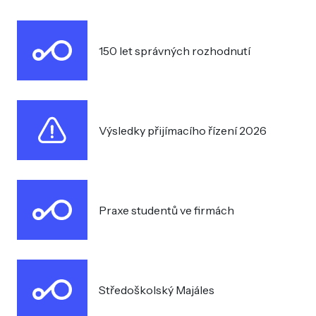
150 let správných rozhodnutí
Výsledky přijímacího řízení 2026
Praxe studentů ve firmách
Středoškolský Majáles