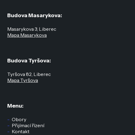
Budova Masarykova:
Masarykova 3, Liberec
Mapa Masarykova
Budova Tyršova:
Tyršova 82, Liberec
Mapa Tyršova
Menu:
Obory
Přijímací řízení
Kontakt