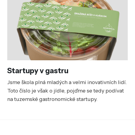
Startupy v gastru
Jsme škola plná mladých a velmi inovativních lidí.
Toto číslo je však o jídle, pojďme se tedy podívat
na tuzemské gastronomické startupy.