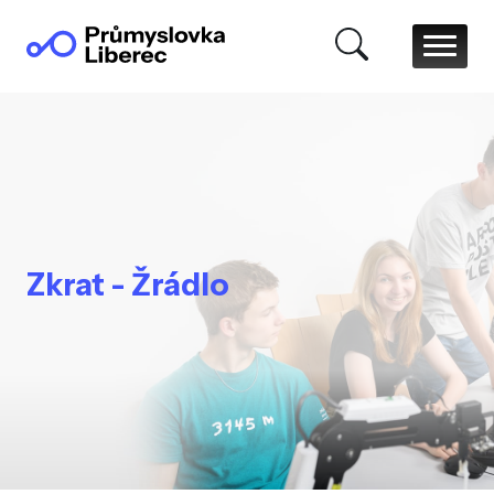
Zkrat - Žrádlo