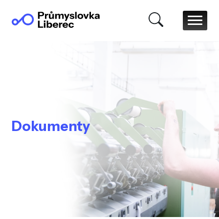
Dokumenty