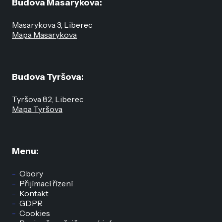
Budova Masarykova:
Masarykova 3, Liberec
Mapa Masarykova
Budova Tyršova:
Tyršova 82, Liberec
Mapa Tyršova
Menu:
Obory
Přijímací řízení
Kontakt
GDPR
Cookies