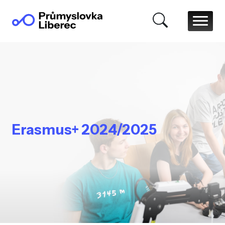
Erasmus+ 2024/2025