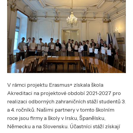
V rámci projektu Erasmus+ získala škola
Akreditaci na projektové období 2021-2027 pro
realizaci odborných zahraničních stáží studentů 3.
a 4. ročníků. Našimi partnery v tomto školním
roce jsou firmy a školy v Irsku, Španělsku,
Německu a na Slovensku. Účastníci stáží získají