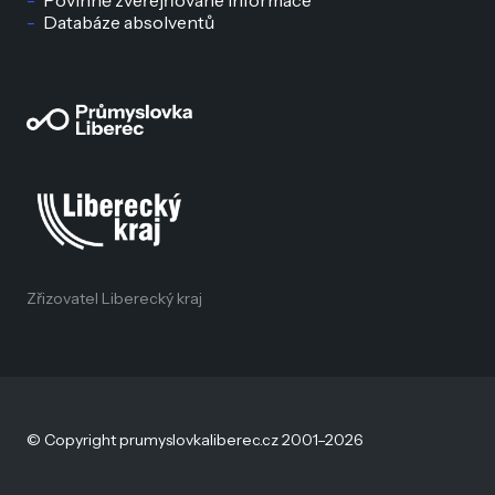
Databáze absolventů
Zřizovatel Liberecký kraj
© Copyright prumyslovkaliberec.cz 2001–2026