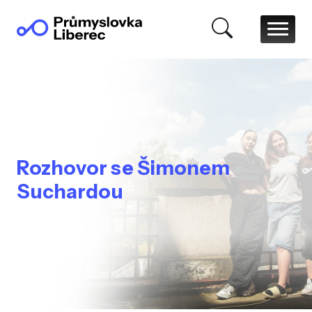
Rozhovor se Šimonem
Suchardou