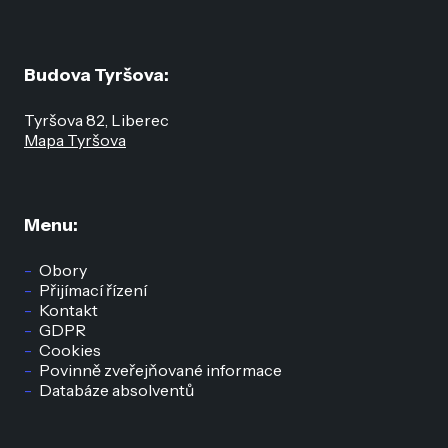
Budova Tyršova:
Tyršova 82, Liberec
Mapa Tyršova
Menu:
Obory
Přijímací řízení
Kontakt
GDPR
Cookies
Povinně zveřejňované informace
Databáze absolventů