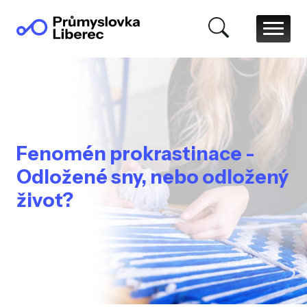
Fenomén prokrastinace -
Odložené sny, nebo odložený
život?