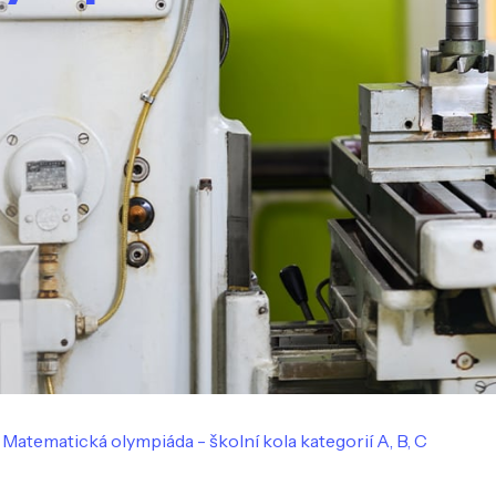
Matematická olympiáda - školní kola kategorií A, B, C