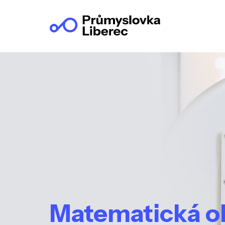
Matematická oly