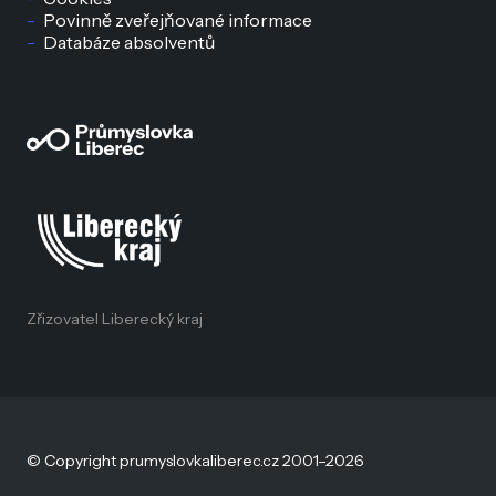
Povinně zveřejňované informace
Databáze absolventů
Zřizovatel Liberecký kraj
© Copyright prumyslovkaliberec.cz 2001–2026