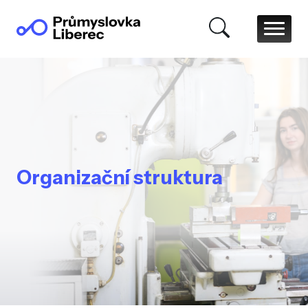
Organizační struktura