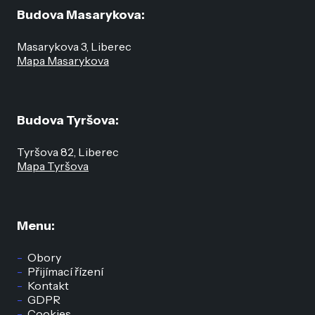
Budova Masarykova:
Masarykova 3, Liberec
Mapa Masarykova
Budova Tyršova:
Tyršova 82, Liberec
Mapa Tyršova
Menu:
Obory
Přijímací řízení
Kontakt
GDPR
Cookies