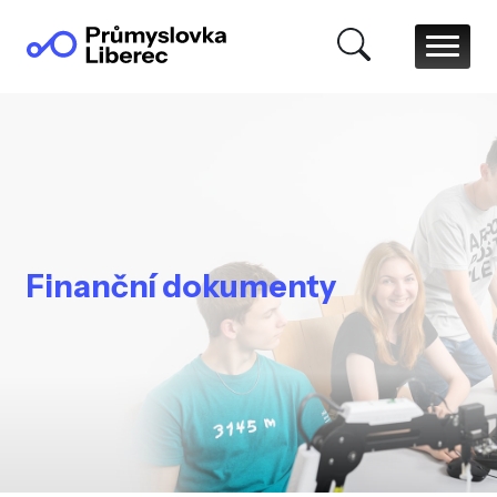
Finanční dokumenty