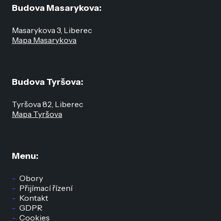
Budova Masarykova:
Masarykova 3, Liberec
Mapa Masarykova
Budova Tyršova:
Tyršova 82, Liberec
Mapa Tyršova
Menu:
Obory
Přijímací řízení
Kontakt
GDPR
Cookies