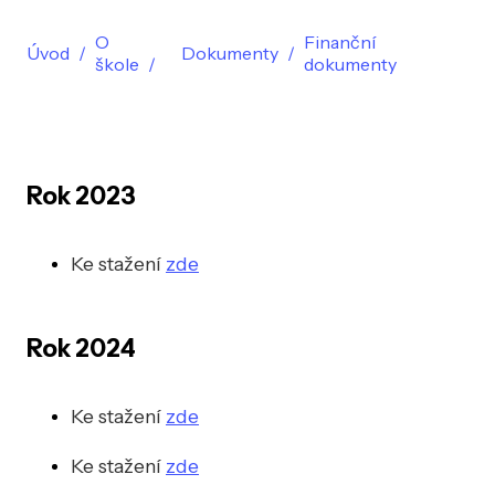
O
Finanční
Úvod
Dokumenty
škole
dokumenty
Rok 2023
Ke stažení
zde
Rok 2024
Ke stažení
zde
Ke stažení
zde