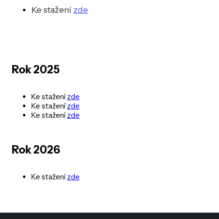
Ke stažení
zde
Rok 2025
Ke stažení
zde
Ke stažení
zde
Ke stažení
zde
Rok 2026
Ke stažení
zde