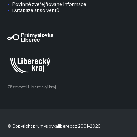
Povinně zveřejňované informace
Databáze absolventů
Zřizovatel Liberecký kraj
© Copyright prumyslovkaliberec.cz 2001–2026