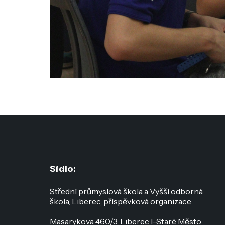
Sídlo:
Střední průmyslová škola a Vyšší odborná
škola, Liberec, příspěvková organizace
Masarykova 460/3, Liberec I-Staré Město