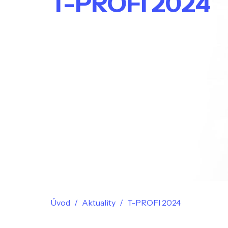
T-PROFI 2024
Úvod
Aktuality
T-PROFI 2024