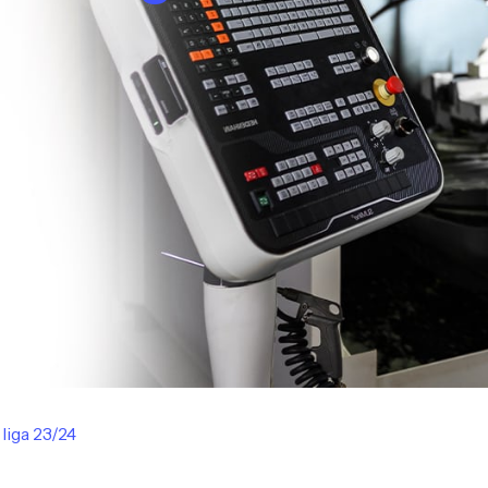
liga 23/24