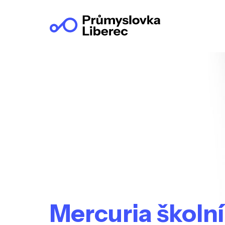
Mercuria školn