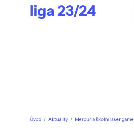
liga 23/24
Úvod
Aktuality
Mercuria školní laser game 