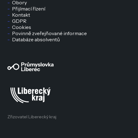
Obory
Přijímací řízení
Kontakt
GDPR
Cookies
Povinně zveřejňované informace
Databáze absolventů
Zřizovatel Liberecký kraj