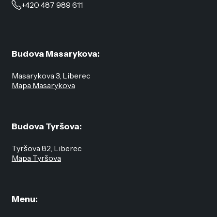
+420 487 989 611
Budova Masarykova:
Masarykova 3, Liberec
Mapa Masarykova
Budova Tyršova:
Tyršova 82, Liberec
Mapa Tyršova
Menu: