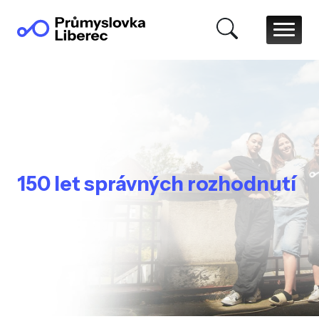
150 let správných rozhodnutí