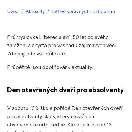
Úvod
Aktuality
150 let správných rozhodnutí
Průmyslovka Liberec slaví 150 let od svého
založení a chystá pro vás řadu zajímavých věcí.
Zde najdete vše důležité.
Průběžně jsou doplňovány aktuality.
Den otevřených dveří pro absolventy
V sobotu 19.9. škola pořádá Den otevřených dveří
pro absolventy školy, který naváže na
absolventské odpoledne. Akce se koná od 13